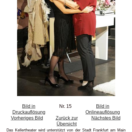
Bild in
Nr. 15
Bild in
Druckauflösung
Onlineauflösung
Vorheriges Bild
Zurück zur
Nächstes Bild
Übersicht
Das Kellertheater wird unterstützt von der Stadt Frankfurt am Main