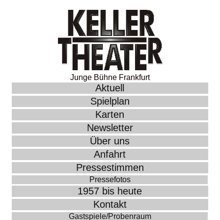
Junge Bühne Frankfurt
Aktuell
Spielplan
Karten
Newsletter
Über uns
Anfahrt
Pressestimmen
Pressefotos
1957 bis heute
Kontakt
Gastspiele/Probenraum