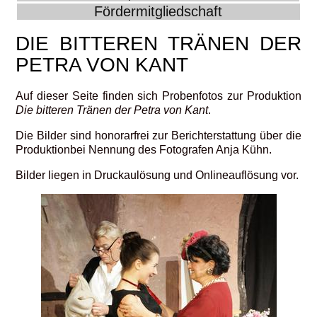
Fördermitgliedschaft
DIE BITTEREN TRÄNEN DER
PETRA VON KANT
Auf dieser Seite finden sich Probenfotos zur Produktion
Die bitteren Tränen der Petra von Kant
.
Die Bilder sind honorarfrei zur Berichterstattung über die
Produktionbei Nennung des Fotografen Anja Kühn.
Bilder liegen in Druckaulösung und Onlineauflösung vor.