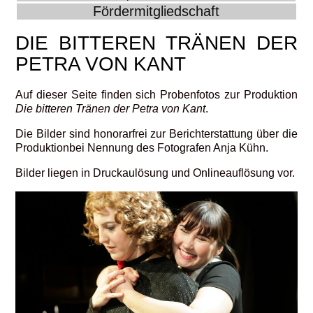
Fördermitgliedschaft
DIE BITTEREN TRÄNEN DER
PETRA VON KANT
Auf dieser Seite finden sich Probenfotos zur Produktion
Die bitteren Tränen der Petra von Kant
.
Die Bilder sind honorarfrei zur Berichterstattung über die
Produktionbei Nennung des Fotografen Anja Kühn.
Bilder liegen in Druckaulösung und Onlineauflösung vor.