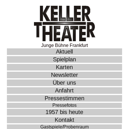
Junge Bühne Frankfurt
Aktuell
Spielplan
Karten
Newsletter
Über uns
Anfahrt
Pressestimmen
Pressefotos
1957 bis heute
Kontakt
Gastspiele/Probenraum