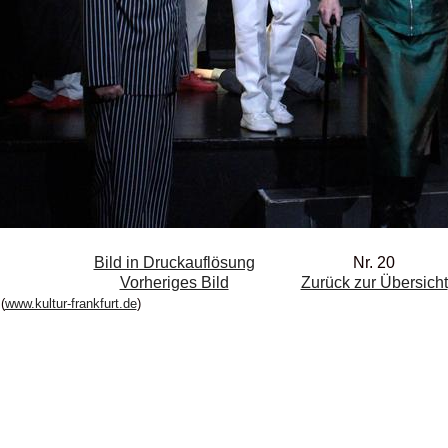
Bild in Druckauflösung
Nr. 20
Vorheriges Bild
Zurück zur Übersicht
(
www.kultur-frankfurt.de
)