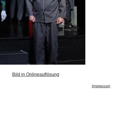
Bild in Onlineauflösung
Impressum