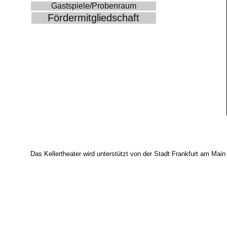
Gastspiele/Probenraum
Fördermitgliedschaft
Das Kellertheater wird unterstützt von der Stadt Frankfurt am Main 