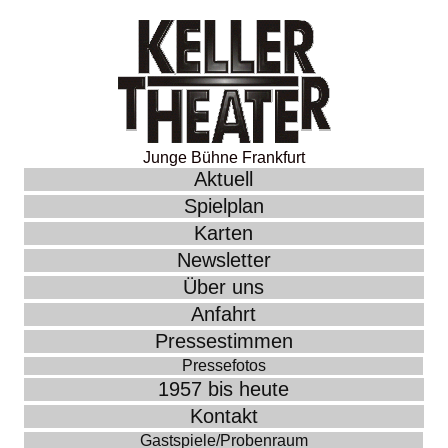
Junge Bühne Frankfurt
Aktuell
Spielplan
Karten
Newsletter
Über uns
Anfahrt
Pressestimmen
Pressefotos
1957 bis heute
Kontakt
Gastspiele/Probenraum