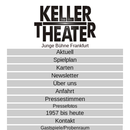
Junge Bühne Frankfurt
Aktuell
Spielplan
Karten
Newsletter
Über uns
Anfahrt
Pressestimmen
Pressefotos
1957 bis heute
Kontakt
Gastspiele/Probenraum