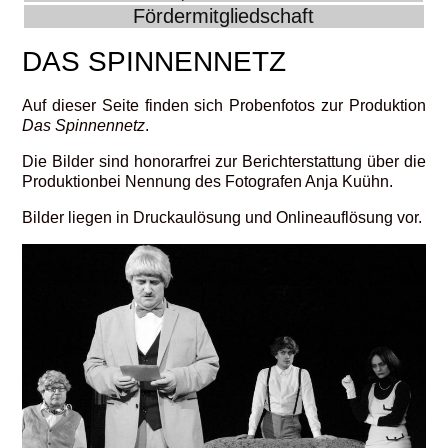
Fördermitgliedschaft
DAS SPINNENNETZ
Auf dieser Seite finden sich Probenfotos zur Produktion
Das Spinnennetz
.
Die Bilder sind honorarfrei zur Berichterstattung über die
Produktionbei Nennung des Fotografen Anja Kuühn.
Bilder liegen in Druckaulösung und Onlineauflösung vor.