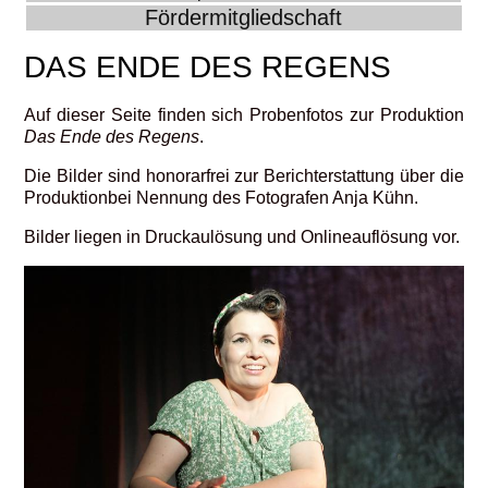
Fördermitgliedschaft
DAS ENDE DES REGENS
Auf dieser Seite finden sich Probenfotos zur Produktion
Das Ende des Regens
.
Die Bilder sind honorarfrei zur Berichterstattung über die
Produktionbei Nennung des Fotografen Anja Kühn.
Bilder liegen in Druckaulösung und Onlineauflösung vor.