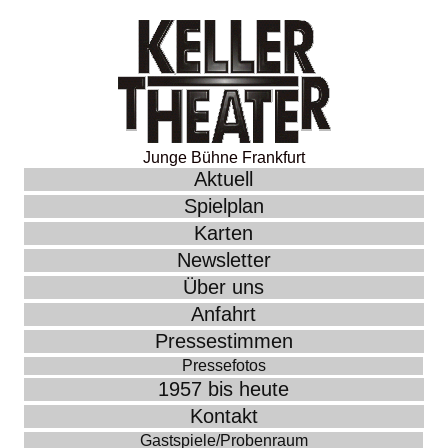
Junge Bühne Frankfurt
Aktuell
Spielplan
Karten
Newsletter
Über uns
Anfahrt
Pressestimmen
Pressefotos
1957 bis heute
Kontakt
Gastspiele/Probenraum