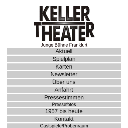
Junge Bühne Frankfurt
Aktuell
Spielplan
Karten
Newsletter
Über uns
Anfahrt
Pressestimmen
Pressefotos
1957 bis heute
Kontakt
Gastspiele/Probenraum