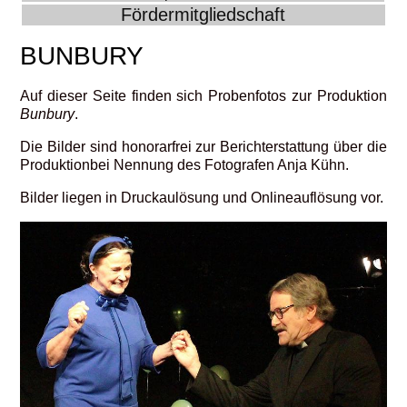
Fördermitgliedschaft
BUNBURY
Auf dieser Seite finden sich Probenfotos zur Produktion
Bunbury
.
Die Bilder sind honorarfrei zur Berichterstattung über die
Produktionbei Nennung des Fotografen Anja Kühn.
Bilder liegen in Druckaulösung und Onlineauflösung vor.