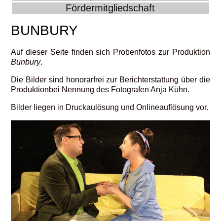
Fördermitgliedschaft
BUNBURY
Auf dieser Seite finden sich Probenfotos zur Produktion
Bunbury
.
Die Bilder sind honorarfrei zur Berichterstattung über die
Produktionbei Nennung des Fotografen Anja Kühn.
Bilder liegen in Druckaulösung und Onlineauflösung vor.