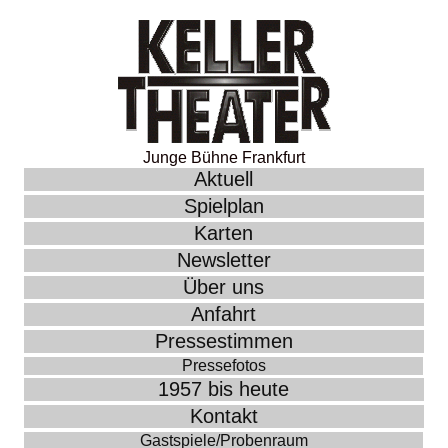
Junge Bühne Frankfurt
Aktuell
Spielplan
Karten
Newsletter
Über uns
Anfahrt
Pressestimmen
Pressefotos
1957 bis heute
Kontakt
Gastspiele/Probenraum