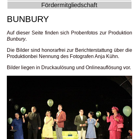
Fördermitgliedschaft
BUNBURY
Auf dieser Seite finden sich Probenfotos zur Produktion
Bunbury
.
Die Bilder sind honorarfrei zur Berichterstattung über die
Produktionbei Nennung des Fotografen Anja Kühn.
Bilder liegen in Druckaulösung und Onlineauflösung vor.