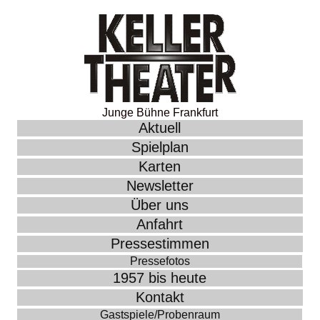
Junge Bühne Frankfurt
Aktuell
Spielplan
Karten
Newsletter
Über uns
Anfahrt
Pressestimmen
Pressefotos
1957 bis heute
Kontakt
Gastspiele/Probenraum