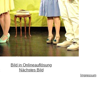
Bild in Onlineauflösung
Nächstes Bild
Impressum