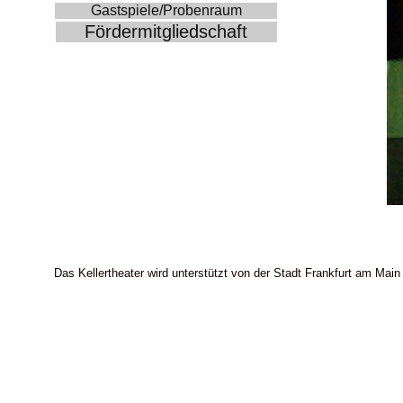
Gastspiele/Probenraum
Fördermitgliedschaft
Das Kellertheater wird unterstützt von der Stadt Frankfurt am Main 