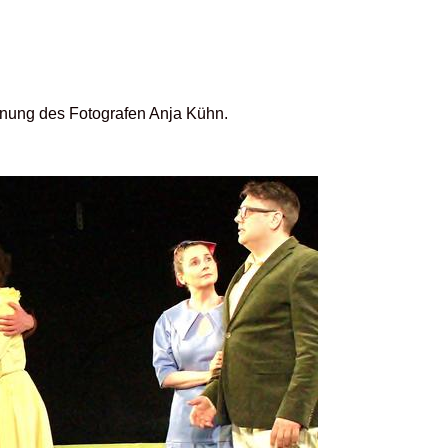
ennung des Fotografen Anja Kühn.