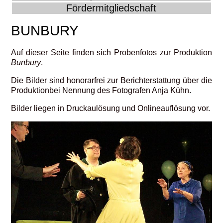
Fördermitgliedschaft
BUNBURY
Auf dieser Seite finden sich Probenfotos zur Produktion
Bunbury
.
Die Bilder sind honorarfrei zur Berichterstattung über die
Produktionbei Nennung des Fotografen Anja Kühn.
Bilder liegen in Druckaulösung und Onlineauflösung vor.