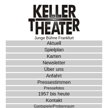
Junge Bühne Frankfurt
Aktuell
Spielplan
Karten
Newsletter
Über uns
Anfahrt
Pressestimmen
Pressefotos
1957 bis heute
Kontakt
Gastspiele/Probenraum