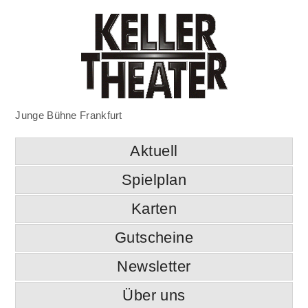
Junge Bühne Frankfurt
Aktuell
Spielplan
Karten
Gutscheine
Newsletter
Über uns