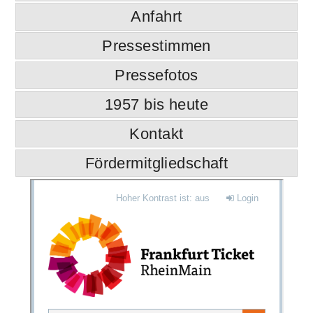
Anfahrt
Pressestimmen
Pressefotos
1957 bis heute
Kontakt
Fördermitgliedschaft