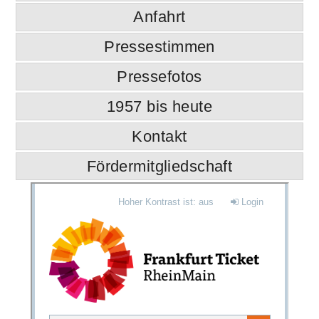
Anfahrt
Pressestimmen
Pressefotos
1957 bis heute
Kontakt
Fördermitgliedschaft