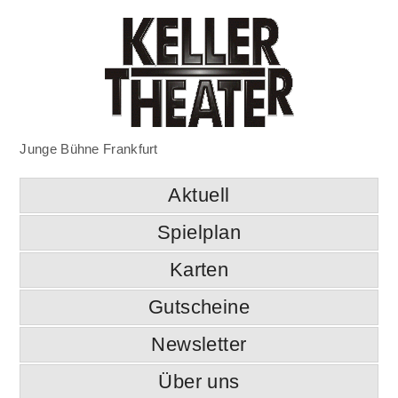
Junge Bühne Frankfurt
Aktuell
Spielplan
Karten
Gutscheine
Newsletter
Über uns