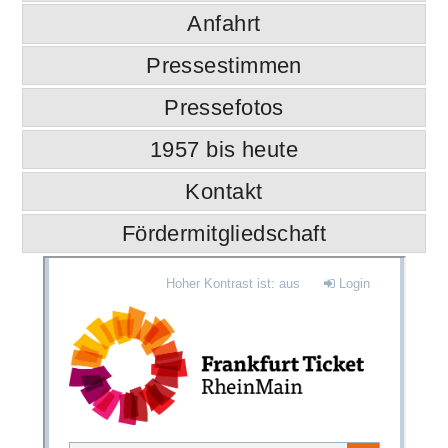
Anfahrt
Pressestimmen
Pressefotos
1957 bis heute
Kontakt
Fördermitgliedschaft