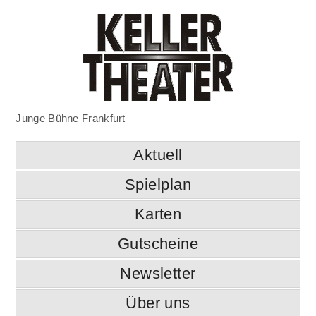
Junge Bühne Frankfurt
Aktuell
Spielplan
Karten
Gutscheine
Newsletter
Über uns