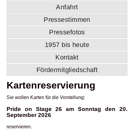
Anfahrt
Pressestimmen
Pressefotos
1957 bis heute
Kontakt
Fördermitgliedschaft
Kartenreservierung
Sie wollen Karten für die Vorstellung:
Pride on Stage 26 am Sonntag den 20.
September 2026
reservieren.