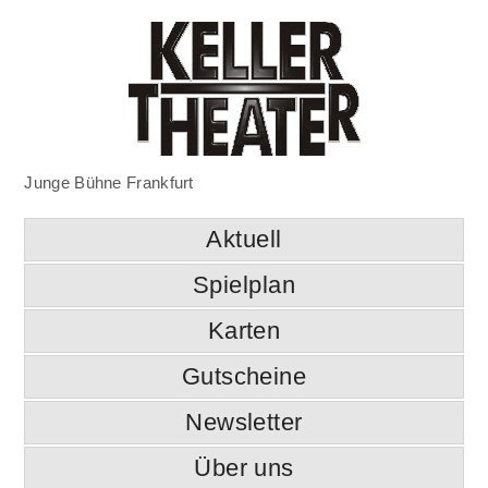
Junge Bühne Frankfurt
Aktuell
Spielplan
Karten
Gutscheine
Newsletter
Über uns