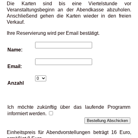
Die Karten sind bis eine Viertelstunde vor
Veranstaltungsbeginn an der Abendkasse abzuholen.
Anschließend gehen die Karten wieder in den freien
Verkauf.
Ihre Reservierung wird per Email bestätigt.
Name:
Email:
Anzahl
Ich möchte zukünftig über das laufende Programm
informiert werden.
Einheitspreis für Abendvorstellungen beträgt 16 Euro,