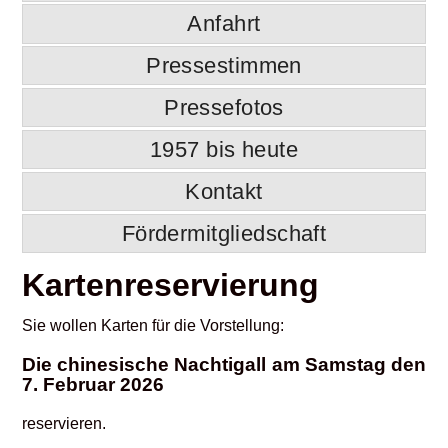
Anfahrt
Pressestimmen
Pressefotos
1957 bis heute
Kontakt
Fördermitgliedschaft
Kartenreservierung
Sie wollen Karten für die Vorstellung:
Die chinesische Nachtigall am Samstag den
7. Februar 2026
reservieren.