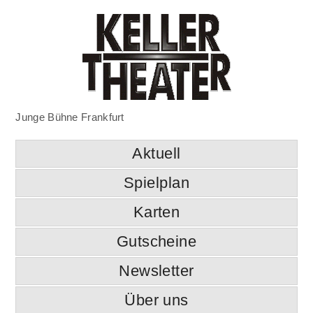
Junge Bühne Frankfurt
Aktuell
Spielplan
Karten
Gutscheine
Newsletter
Über uns