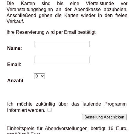
Die Karten sind bis eine Viertelstunde vor
Veranstaltungsbeginn an der Abendkasse abzuholen.
Anschließend gehen die Karten wieder in den freien
Verkauf.
Ihre Reservierung wird per Email bestätigt.
Name:
Email:
Anzahl
Ich möchte zukünftig über das laufende Programm
informiert werden.
Einheitspreis für Abendvorstellungen beträgt 16 Euro,