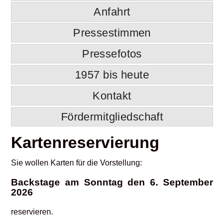
Anfahrt
Pressestimmen
Pressefotos
1957 bis heute
Kontakt
Fördermitgliedschaft
Kartenreservierung
Sie wollen Karten für die Vorstellung:
Backstage am Sonntag den 6. September
2026
reservieren.