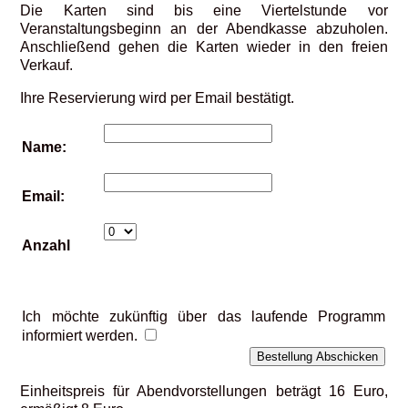
Die Karten sind bis eine Viertelstunde vor
Veranstaltungsbeginn an der Abendkasse abzuholen.
Anschließend gehen die Karten wieder in den freien
Verkauf.
Ihre Reservierung wird per Email bestätigt.
Name:
Email:
Anzahl
Ich möchte zukünftig über das laufende Programm
informiert werden.
Einheitspreis für Abendvorstellungen beträgt 16 Euro,