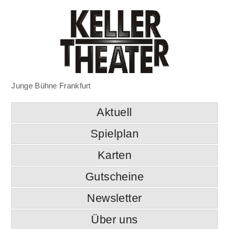
Junge Bühne Frankfurt
Aktuell
Spielplan
Karten
Gutscheine
Newsletter
Über uns