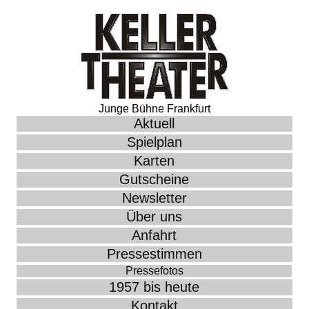
Junge Bühne Frankfurt
Aktuell
Spielplan
Karten
Gutscheine
Newsletter
Über uns
Anfahrt
Pressestimmen
Pressefotos
1957 bis heute
Kontakt