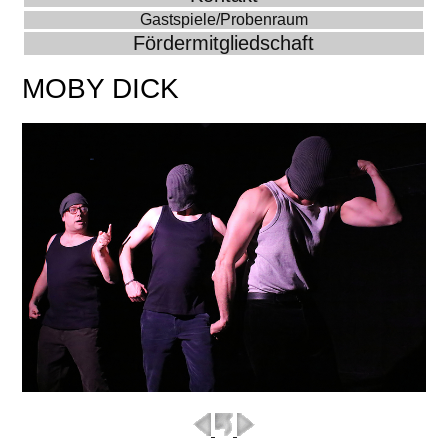
Gastspiele/Probenraum
Fördermitgliedschaft
MOBY DICK