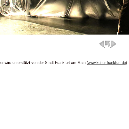
er wird unterstützt von der Stadt Frankfurt am Main (
www.kultur-frankfurt.de
)