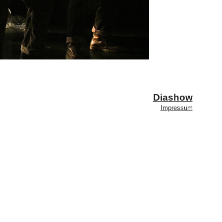
Diashow
Impressum