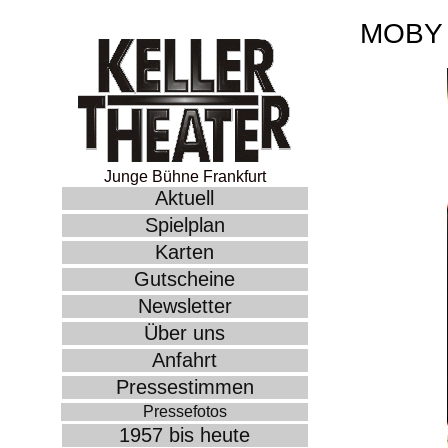
MOBY 
Junge Bühne Frankfurt
Aktuell
Spielplan
Karten
Gutscheine
Newsletter
Über uns
Anfahrt
Pressestimmen
Pressefotos
1957 bis heute