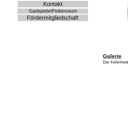
Kontakt
Gastspiele/Probenraum
Fördermitgliedschaft
Galerie
Das Kellertheat