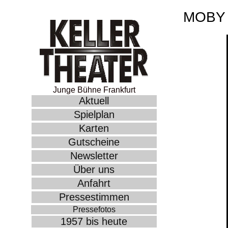
MOBY 
Junge Bühne Frankfurt
Aktuell
Spielplan
Karten
Gutscheine
Newsletter
Über uns
Anfahrt
Pressestimmen
Pressefotos
1957 bis heute