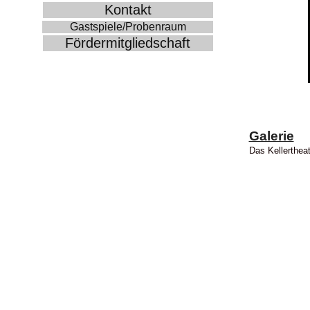
Kontakt
Gastspiele/Probenraum
Fördermitgliedschaft
Galerie
Das Kellertheat