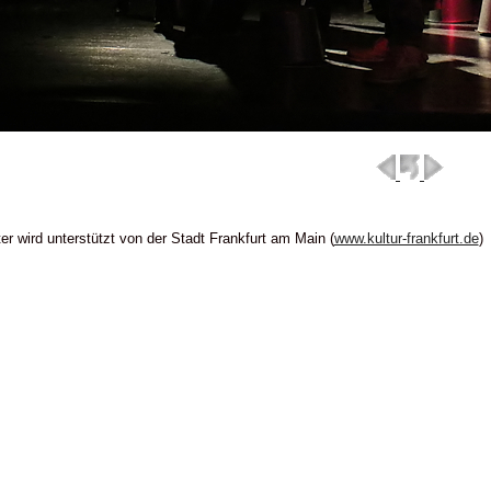
er wird unterstützt von der Stadt Frankfurt am Main (
www.kultur-frankfurt.de
)