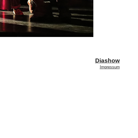
Diashow
Impressum