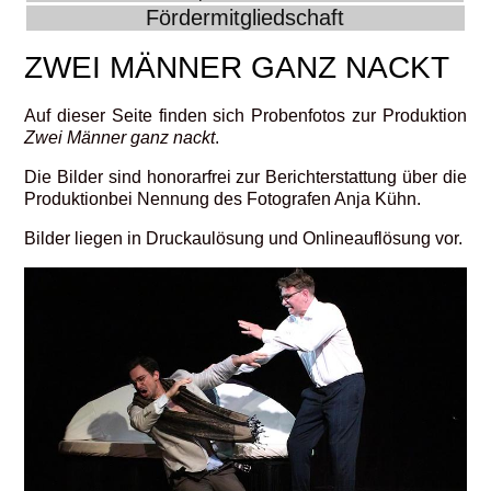
Fördermitgliedschaft
ZWEI MÄNNER GANZ NACKT
Auf dieser Seite finden sich Probenfotos zur Produktion
Zwei Männer ganz nackt
.
Die Bilder sind honorarfrei zur Berichterstattung über die
Produktionbei Nennung des Fotografen Anja Kühn.
Bilder liegen in Druckaulösung und Onlineauflösung vor.