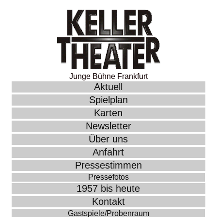
Junge Bühne Frankfurt
Aktuell
Spielplan
Karten
Newsletter
Über uns
Anfahrt
Pressestimmen
Pressefotos
1957 bis heute
Kontakt
Gastspiele/Probenraum