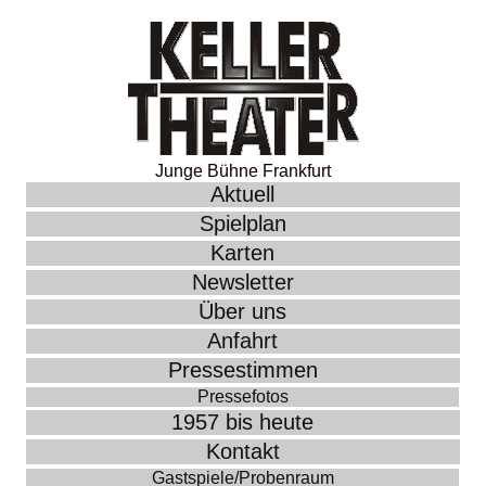
Junge Bühne Frankfurt
Aktuell
Spielplan
Karten
Newsletter
Über uns
Anfahrt
Pressestimmen
Pressefotos
1957 bis heute
Kontakt
Gastspiele/Probenraum