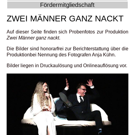
Fördermitgliedschaft
ZWEI MÄNNER GANZ NACKT
Auf dieser Seite finden sich Probenfotos zur Produktion
Zwei Männer ganz nackt
.
Die Bilder sind honorarfrei zur Berichterstattung über die
Produktionbei Nennung des Fotografen Anja Kühn.
Bilder liegen in Druckaulösung und Onlineauflösung vor.