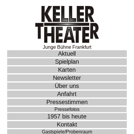
Junge Bühne Frankfurt
Aktuell
Spielplan
Karten
Newsletter
Über uns
Anfahrt
Pressestimmen
Pressefotos
1957 bis heute
Kontakt
Gastspiele/Probenraum