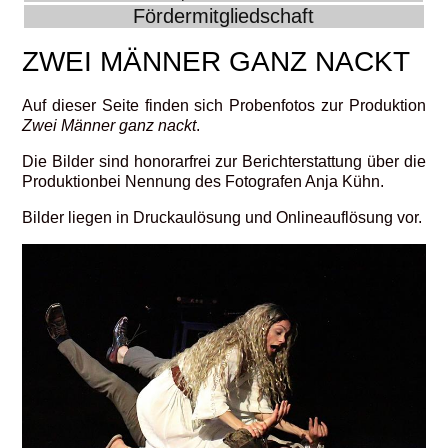
Fördermitgliedschaft
ZWEI MÄNNER GANZ NACKT
Auf dieser Seite finden sich Probenfotos zur Produktion
Zwei Männer ganz nackt
.
Die Bilder sind honorarfrei zur Berichterstattung über die
Produktionbei Nennung des Fotografen Anja Kühn.
Bilder liegen in Druckaulösung und Onlineauflösung vor.