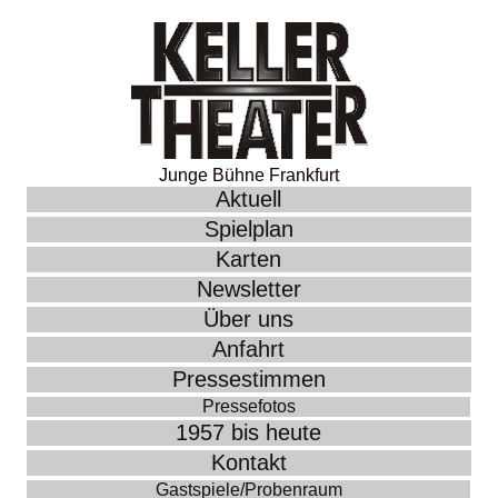
Junge Bühne Frankfurt
Aktuell
Spielplan
Karten
Newsletter
Über uns
Anfahrt
Pressestimmen
Pressefotos
1957 bis heute
Kontakt
Gastspiele/Probenraum