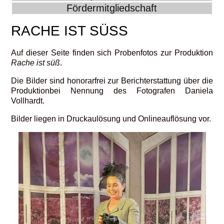
Fördermitgliedschaft
RACHE IST SÜSS
Auf dieser Seite finden sich Probenfotos zur Produktion
Rache ist süß
.
Die Bilder sind honorarfrei zur Berichterstattung über die
Produktionbei Nennung des Fotografen Daniela
Vollhardt.
Bilder liegen in Druckaulösung und Onlineauflösung vor.