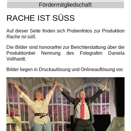
Fördermitgliedschaft
RACHE IST SÜSS
Auf dieser Seite finden sich Probenfotos zur Produktion
Rache ist süß
.
Die Bilder sind honorarfrei zur Berichterstattung über die
Produktionbei Nennung des Fotografen Daniela
Vollhardt.
Bilder liegen in Druckaulösung und Onlineauflösung vor.