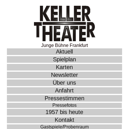
Junge Bühne Frankfurt
Aktuell
Spielplan
Karten
Newsletter
Über uns
Anfahrt
Pressestimmen
Pressefotos
1957 bis heute
Kontakt
Gastspiele/Probenraum