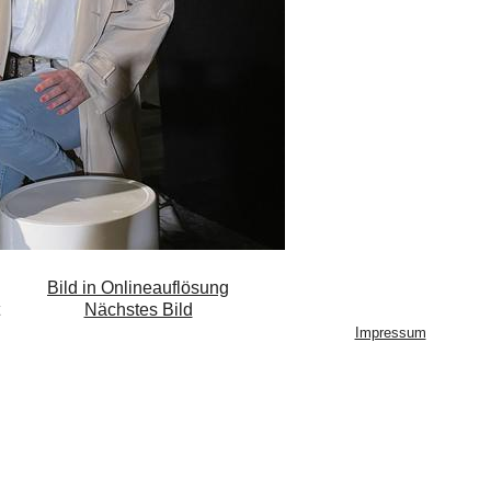
Bild in Onlineauflösung
Nächstes Bild
Impressum