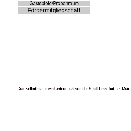
Gastspiele/Probenraum
Fördermitgliedschaft
Das Kellertheater wird unterstützt von der Stadt Frankfurt am Main 