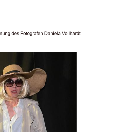
nnung des Fotografen Daniela Vollhardt.