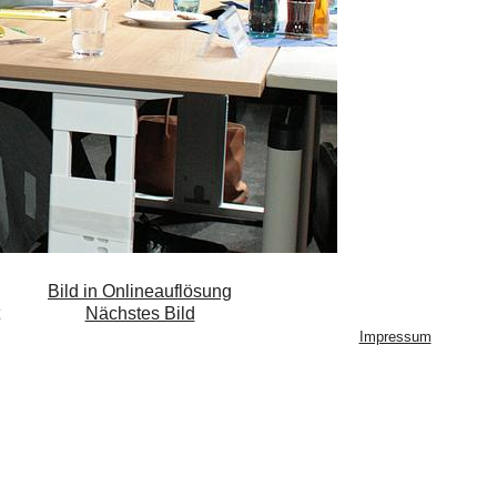
Bild in Onlineauflösung
Nächstes Bild
Impressum