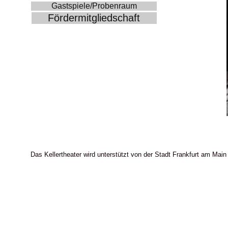
Gastspiele/Probenraum
Fördermitgliedschaft
Das Kellertheater wird unterstützt von der Stadt Frankfurt am Main 