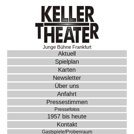
Junge Bühne Frankfurt
Aktuell
Spielplan
Karten
Newsletter
Über uns
Anfahrt
Pressestimmen
Pressefotos
1957 bis heute
Kontakt
Gastspiele/Probenraum