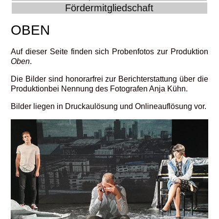
Fördermitgliedschaft
OBEN
Auf dieser Seite finden sich Probenfotos zur Produktion
Oben
.
Die Bilder sind honorarfrei zur Berichterstattung über die
Produktionbei Nennung des Fotografen Anja Kühn.
Bilder liegen in Druckaulösung und Onlineauflösung vor.