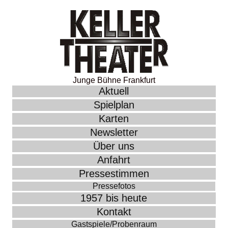
Junge Bühne Frankfurt
Aktuell
Spielplan
Karten
Newsletter
Über uns
Anfahrt
Pressestimmen
Pressefotos
1957 bis heute
Kontakt
Gastspiele/Probenraum