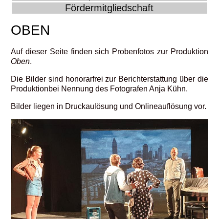
Fördermitgliedschaft
OBEN
Auf dieser Seite finden sich Probenfotos zur Produktion
Oben
.
Die Bilder sind honorarfrei zur Berichterstattung über die
Produktionbei Nennung des Fotografen Anja Kühn.
Bilder liegen in Druckaulösung und Onlineauflösung vor.