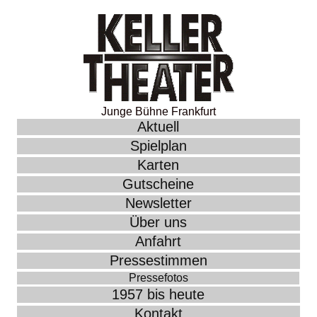
Junge Bühne Frankfurt
Aktuell
Spielplan
Karten
Gutscheine
Newsletter
Über uns
Anfahrt
Pressestimmen
Pressefotos
1957 bis heute
Kontakt