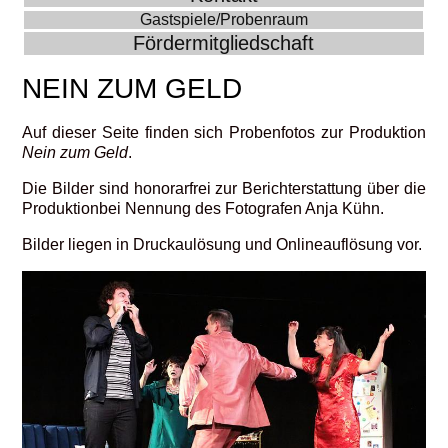
Gastspiele/Probenraum
Fördermitgliedschaft
NEIN ZUM GELD
Auf dieser Seite finden sich Probenfotos zur Produktion
Nein zum Geld
.
Die Bilder sind honorarfrei zur Berichterstattung über die
Produktionbei Nennung des Fotografen Anja Kühn.
Bilder liegen in Druckaulösung und Onlineauflösung vor.