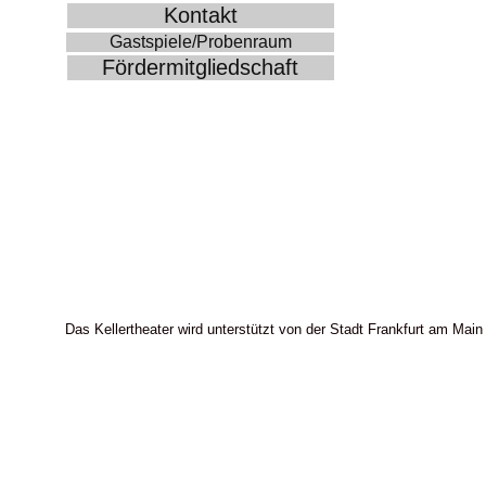
Kontakt
Gastspiele/Probenraum
Fördermitgliedschaft
Das Kellertheater wird unterstützt von der Stadt Frankfurt am Main 