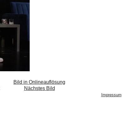
Bild in Onlineauflösung
Nächstes Bild
Impressum