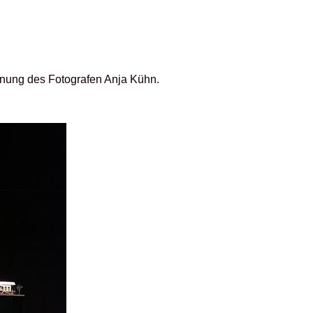
ennung des Fotografen Anja Kühn.