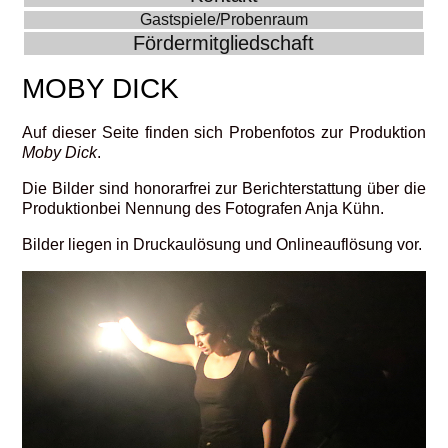
Gastspiele/Probenraum
Fördermitgliedschaft
MOBY DICK
Auf dieser Seite finden sich Probenfotos zur Produktion
Moby Dick
.
Die Bilder sind honorarfrei zur Berichterstattung über die
Produktionbei Nennung des Fotografen Anja Kühn.
Bilder liegen in Druckaulösung und Onlineauflösung vor.