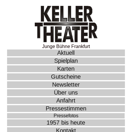
Junge Bühne Frankfurt
Aktuell
Spielplan
Karten
Gutscheine
Newsletter
Über uns
Anfahrt
Pressestimmen
Pressefotos
1957 bis heute
Kontakt