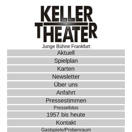
Junge Bühne Frankfurt
Aktuell
Spielplan
Karten
Newsletter
Über uns
Anfahrt
Pressestimmen
Pressefotos
1957 bis heute
Kontakt
Gastspiele/Probenraum