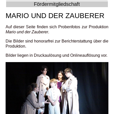
Fördermitgliedschaft
MARIO UND DER ZAUBERER
Auf dieser Seite finden sich Probenfotos zur Produktion
Mario und der Zauberer
.
Die Bilder sind honorarfrei zur Berichterstattung über die
Produktion.
Bilder liegen in Druckaulösung und Onlineauflösung vor.