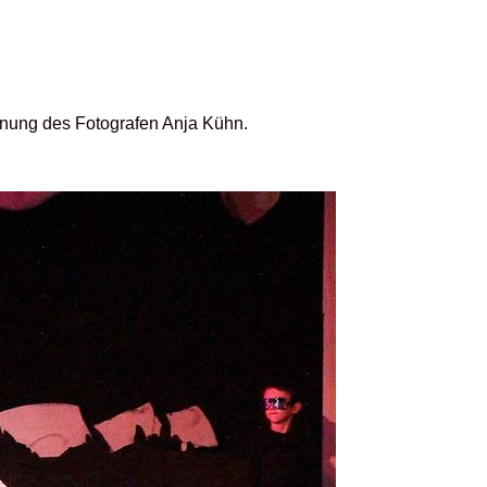
ennung des Fotografen Anja Kühn.