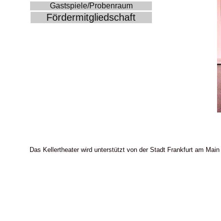
Gastspiele/Probenraum
Fördermitgliedschaft
Das Kellertheater wird unterstützt von der Stadt Frankfurt am Main 