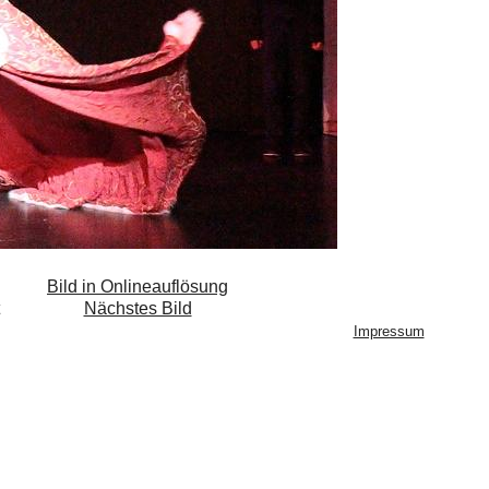
Bild in Onlineauflösung
Nächstes Bild
Impressum