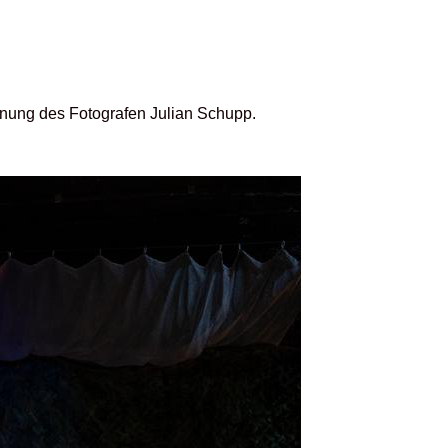
ennung des Fotografen Julian Schupp.