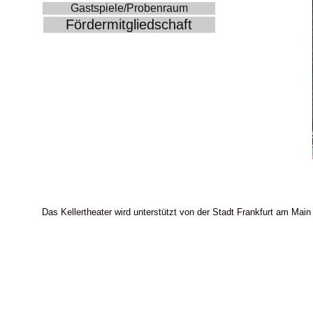
Gastspiele/Probenraum
Fördermitgliedschaft
Das Kellertheater wird unterstützt von der Stadt Frankfurt am Main 