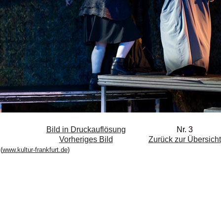
Bild in Druckauflösung
Nr. 3
Vorheriges Bild
Zurück zur Übersicht
(
www.kultur-frankfurt.de
)