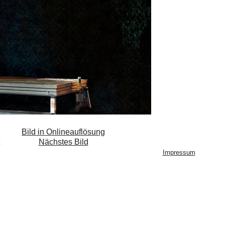
Bild in Onlineauflösung
Nächstes Bild
Impressum