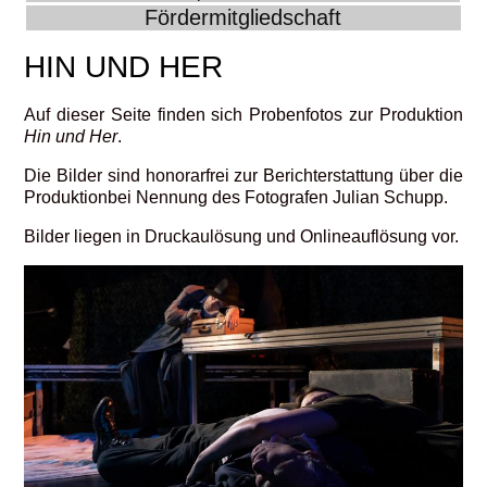
Fördermitgliedschaft
HIN UND HER
Auf dieser Seite finden sich Probenfotos zur Produktion
Hin und Her
.
Die Bilder sind honorarfrei zur Berichterstattung über die
Produktionbei Nennung des Fotografen Julian Schupp.
Bilder liegen in Druckaulösung und Onlineauflösung vor.