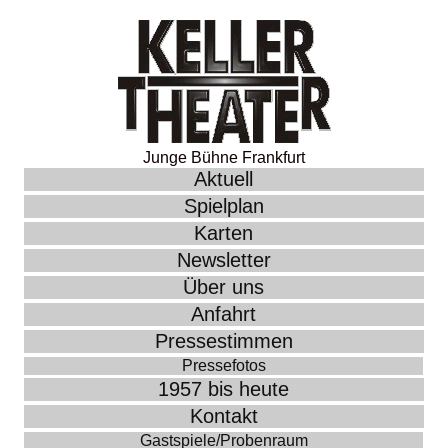
Junge Bühne Frankfurt
Aktuell
Spielplan
Karten
Newsletter
Über uns
Anfahrt
Pressestimmen
Pressefotos
1957 bis heute
Kontakt
Gastspiele/Probenraum