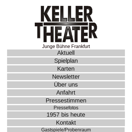
Junge Bühne Frankfurt
Aktuell
Spielplan
Karten
Newsletter
Über uns
Anfahrt
Pressestimmen
Pressefotos
1957 bis heute
Kontakt
Gastspiele/Probenraum