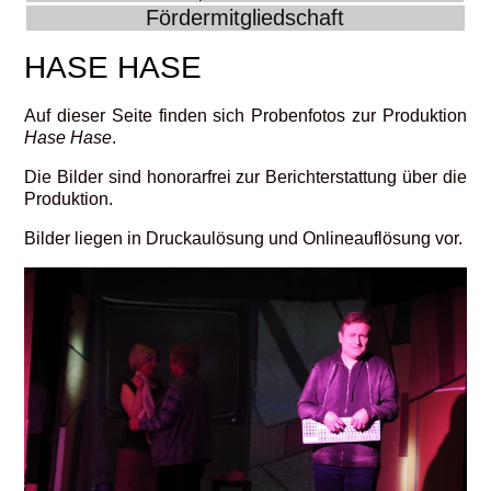
Fördermitgliedschaft
HASE HASE
Auf dieser Seite finden sich Probenfotos zur Produktion
Hase Hase
.
Die Bilder sind honorarfrei zur Berichterstattung über die
Produktion.
Bilder liegen in Druckaulösung und Onlineauflösung vor.