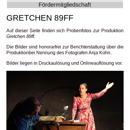
Fördermitgliedschaft
GRETCHEN 89FF
Auf dieser Seite finden sich Probenfotos zur Produktion
Gretchen 89ff
.
Die Bilder sind honorarfrei zur Berichterstattung über die
Produktionbei Nennung des Fotografen Anja Kühn.
Bilder liegen in Druckaulösung und Onlineauflösung vor.