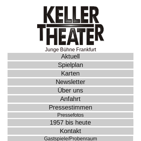
Junge Bühne Frankfurt
Aktuell
Spielplan
Karten
Newsletter
Über uns
Anfahrt
Pressestimmen
Pressefotos
1957 bis heute
Kontakt
Gastspiele/Probenraum