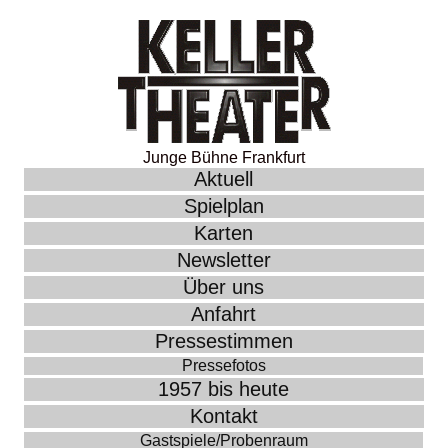
Junge Bühne Frankfurt
Aktuell
Spielplan
Karten
Newsletter
Über uns
Anfahrt
Pressestimmen
Pressefotos
1957 bis heute
Kontakt
Gastspiele/Probenraum