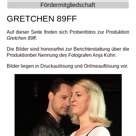
Fördermitgliedschaft
GRETCHEN 89FF
Auf dieser Seite finden sich Probenfotos zur Produktion
Gretchen 89ff
.
Die Bilder sind honorarfrei zur Berichterstattung über die
Produktionbei Nennung des Fotografen Anja Kühn.
Bilder liegen in Druckaulösung und Onlineauflösung vor.