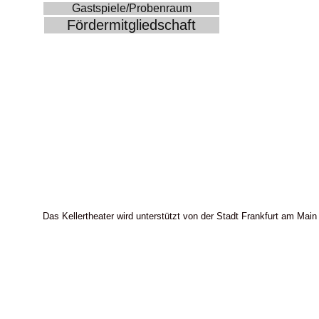
Gastspiele/Probenraum
Fördermitgliedschaft
Das Kellertheater wird unterstützt von der Stadt Frankfurt am Main 