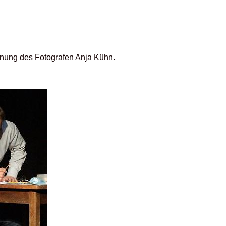
ennung des Fotografen Anja Kühn.