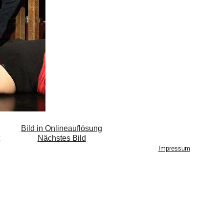
Bild in Onlineauflösung
Nächstes Bild
Impressum