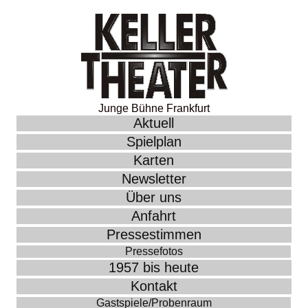
Junge Bühne Frankfurt
Aktuell
Spielplan
Karten
Newsletter
Über uns
Anfahrt
Pressestimmen
Pressefotos
1957 bis heute
Kontakt
Gastspiele/Probenraum