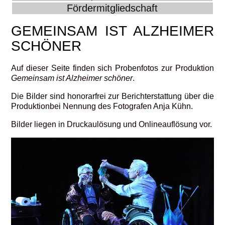
Fördermitgliedschaft
GEMEINSAM IST ALZHEIMER
SCHÖNER
Auf dieser Seite finden sich Probenfotos zur Produktion
Gemeinsam ist Alzheimer schöner
.
Die Bilder sind honorarfrei zur Berichterstattung über die
Produktionbei Nennung des Fotografen Anja Kühn.
Bilder liegen in Druckaulösung und Onlineauflösung vor.