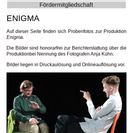
Fördermitgliedschaft
ENIGMA
Auf dieser Seite finden sich Probenfotos zur Produktion
Enigma
.
Die Bilder sind honorarfrei zur Berichterstattung über die
Produktionbei Nennung des Fotografen Anja Kühn.
Bilder liegen in Druckaulösung und Onlineauflösung vor.