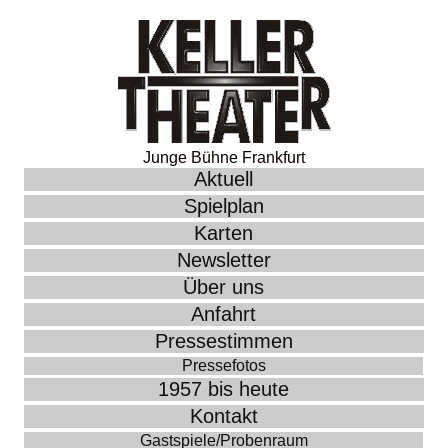
Junge Bühne Frankfurt
Aktuell
Spielplan
Karten
Newsletter
Über uns
Anfahrt
Pressestimmen
Pressefotos
1957 bis heute
Kontakt
Gastspiele/Probenraum