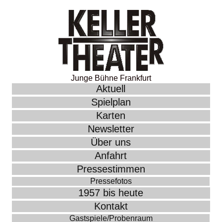
Junge Bühne Frankfurt
Aktuell
Spielplan
Karten
Newsletter
Über uns
Anfahrt
Pressestimmen
Pressefotos
1957 bis heute
Kontakt
Gastspiele/Probenraum