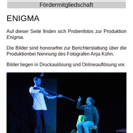
Fördermitgliedschaft
ENIGMA
Auf dieser Seite finden sich Probenfotos zur Produktion
Enigma
.
Die Bilder sind honorarfrei zur Berichterstattung über die
Produktionbei Nennung des Fotografen Anja Kühn.
Bilder liegen in Druckaulösung und Onlineauflösung vor.