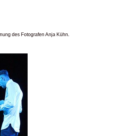
ennung des Fotografen Anja Kühn.