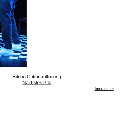
Bild in Onlineauflösung
Nächstes Bild
Impressum