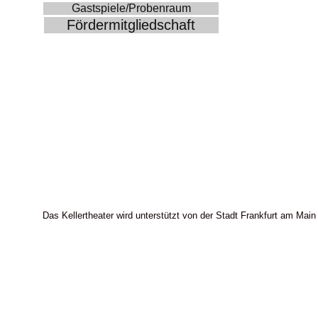
Gastspiele/Probenraum
Fördermitgliedschaft
Das Kellertheater wird unterstützt von der Stadt Frankfurt am Main 