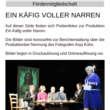
Fördermitgliedschaft
EIN KÄFIG VOLLER NARREN
Auf dieser Seite finden sich Probenfotos zur Produktion
Ein Käfig voller Narren
.
Die Bilder sind honorarfrei zur Berichterstattung über die
Produktionbei Nennung des Fotografen Anja Kühn.
Bilder liegen in Druckaulösung und Onlineauflösung vor.