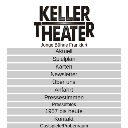
Junge Bühne Frankfurt
Aktuell
Spielplan
Karten
Newsletter
Über uns
Anfahrt
Pressestimmen
Pressefotos
1957 bis heute
Kontakt
Gastspiele/Probenraum