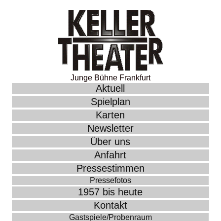
Junge Bühne Frankfurt
Aktuell
Spielplan
Karten
Newsletter
Über uns
Anfahrt
Pressestimmen
Pressefotos
1957 bis heute
Kontakt
Gastspiele/Probenraum