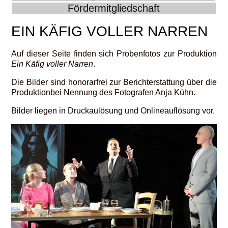
Fördermitgliedschaft
EIN KÄFIG VOLLER NARREN
Auf dieser Seite finden sich Probenfotos zur Produktion
Ein Käfig voller Narren
.
Die Bilder sind honorarfrei zur Berichterstattung über die
Produktionbei Nennung des Fotografen Anja Kühn.
Bilder liegen in Druckaulösung und Onlineauflösung vor.