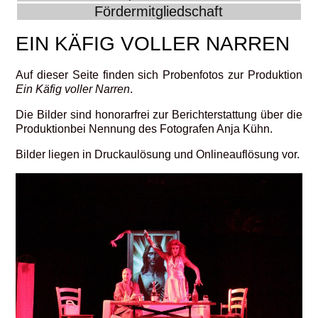
Fördermitgliedschaft
EIN KÄFIG VOLLER NARREN
Auf dieser Seite finden sich Probenfotos zur Produktion
Ein Käfig voller Narren
.
Die Bilder sind honorarfrei zur Berichterstattung über die
Produktionbei Nennung des Fotografen Anja Kühn.
Bilder liegen in Druckaulösung und Onlineauflösung vor.