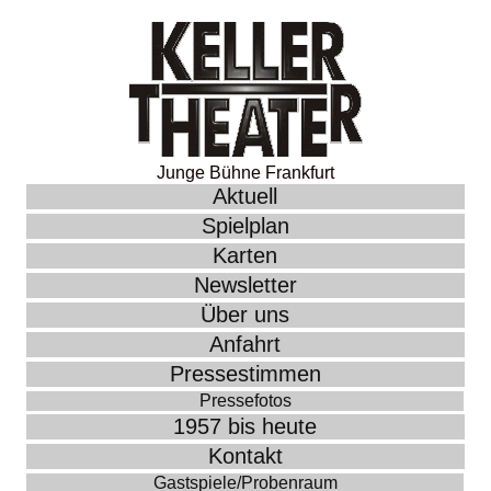
Junge Bühne Frankfurt
Aktuell
Spielplan
Karten
Newsletter
Über uns
Anfahrt
Pressestimmen
Pressefotos
1957 bis heute
Kontakt
Gastspiele/Probenraum