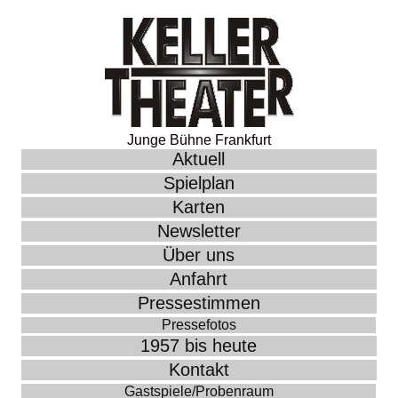
Junge Bühne Frankfurt
Aktuell
Spielplan
Karten
Newsletter
Über uns
Anfahrt
Pressestimmen
Pressefotos
1957 bis heute
Kontakt
Gastspiele/Probenraum