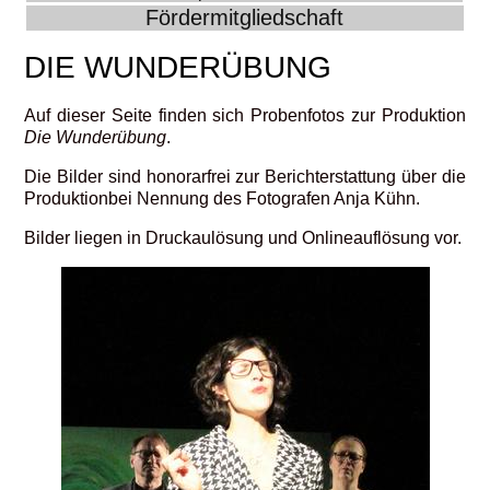
Fördermitgliedschaft
DIE WUNDERÜBUNG
Auf dieser Seite finden sich Probenfotos zur Produktion
Die Wunderübung
.
Die Bilder sind honorarfrei zur Berichterstattung über die
Produktionbei Nennung des Fotografen Anja Kühn.
Bilder liegen in Druckaulösung und Onlineauflösung vor.