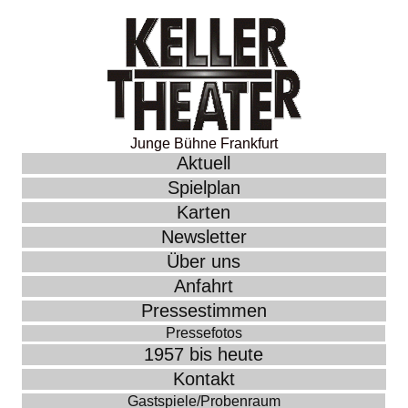
Junge Bühne Frankfurt
Aktuell
Spielplan
Karten
Newsletter
Über uns
Anfahrt
Pressestimmen
Pressefotos
1957 bis heute
Kontakt
Gastspiele/Probenraum