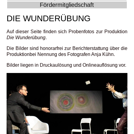
Fördermitgliedschaft
DIE WUNDERÜBUNG
Auf dieser Seite finden sich Probenfotos zur Produktion
Die Wunderübung
.
Die Bilder sind honorarfrei zur Berichterstattung über die
Produktionbei Nennung des Fotografen Anja Kühn.
Bilder liegen in Druckaulösung und Onlineauflösung vor.