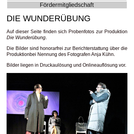
Fördermitgliedschaft
DIE WUNDERÜBUNG
Auf dieser Seite finden sich Probenfotos zur Produktion
Die Wunderübung
.
Die Bilder sind honorarfrei zur Berichterstattung über die
Produktionbei Nennung des Fotografen Anja Kühn.
Bilder liegen in Druckaulösung und Onlineauflösung vor.