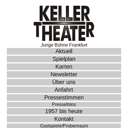
Junge Bühne Frankfurt
Aktuell
Spielplan
Karten
Newsletter
Über uns
Anfahrt
Pressestimmen
Pressefotos
1957 bis heute
Kontakt
Gastspiele/Probenraum